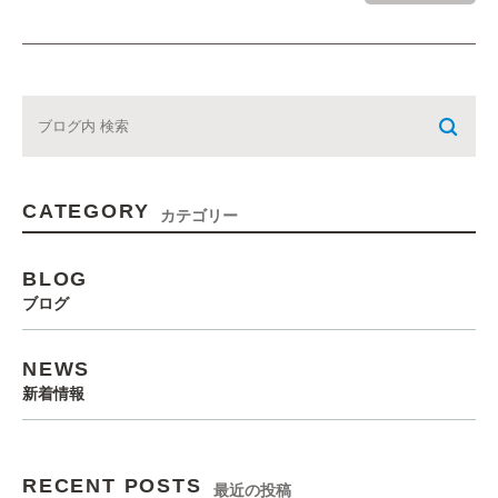
CATEGORY
カテゴリー
BLOG
ブログ
NEWS
新着情報
RECENT POSTS
最近の投稿