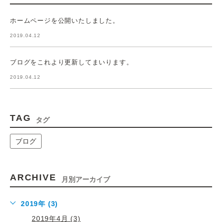
ホームページを公開いたしました。
2019.04.12
ブログをこれより更新してまいります。
2019.04.12
TAG
タグ
ブログ
ARCHIVE
月別アーカイブ
2019年 (3)
2019年4月 (3)