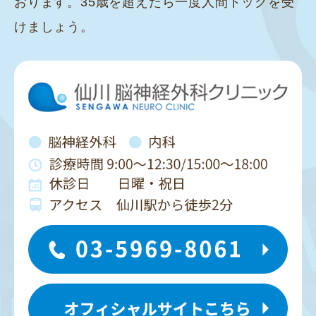
おります。35歳を超えたら一度人間ドックを受
けましょう。