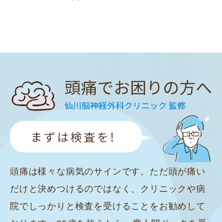
頭痛は様々な病気のサインです。ただ頭が痛い
だけと決めつけるのではなく、クリニックや病
院でしっかりと検査を受けることをお勧めして