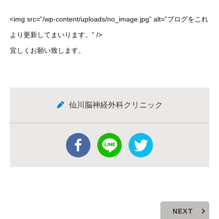
<img src=”/wp-content/uploads/no_image.jpg” alt=”ブログをこれ
より更新してまいります。” />
宜しくお願い致します。
仙川脳神経外科クリニック
NEXT