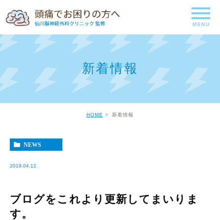
新着情報
HOME
新着情報
NEWS
2019.04.12
ブログをこれより更新してまいりま
す。